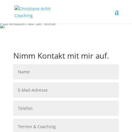
Nimm Kontakt mit mir auf.